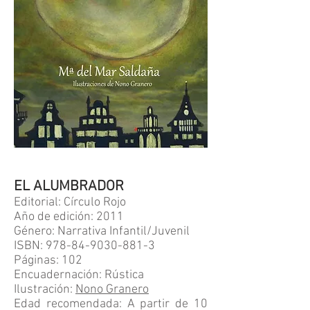
EL ALUMBRADOR
Editorial: Círculo Rojo
Año de edición: 2011
Género: Narrativa Infantil/Juvenil
ISBN:
978-84-9030-881-3
Páginas: 102
Encuadernación: Rústica
Ilustración:
Nono Granero
Edad recomendada: A partir de 10