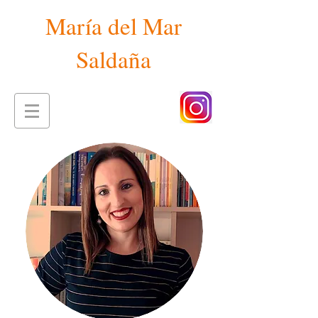
María del Mar
Saldaña